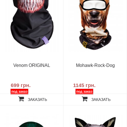
Venom ORIGINAL
Mohawk-Rock-Dog
699 грн.
1145 грн.
ЗАКАЗАТЬ
ЗАКАЗАТЬ