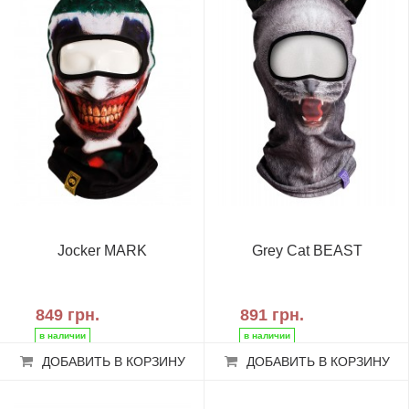
Jocker MARK
Grey Cat BEAST
849 грн.
891 грн.
ДОБАВИТЬ В КОРЗИНУ
ДОБАВИТЬ В КОРЗИНУ