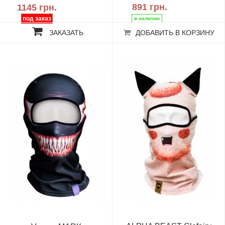
891 грн.
1145 грн.
ЗАКАЗАТЬ
ДОБАВИТЬ В КОРЗИНУ