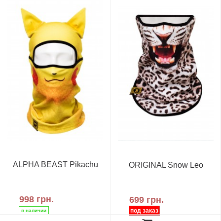
ALPHA BEAST Pikachu
ORIGINAL Snow Leo
998 грн.
699 грн.