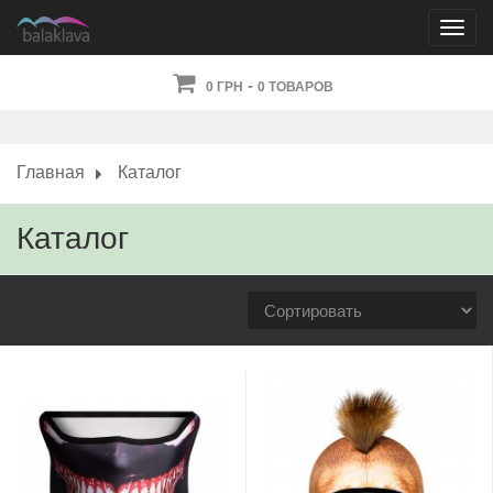
-
0 ГРН
0 ТОВАРОВ
Главная
Каталог
Каталог