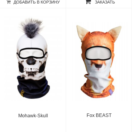
ДОБАВИТЬ В КОРЗИНУ
ЗАКАЗАТЬ
Fox BEAST
Mohawk-Skull